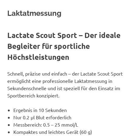
Laktatmessung
Lactate Scout Sport
– Der ideale
Begleiter für sportliche
Höchstleistungen
Schnell, präzise und einfach – der Lactate Scout Sport
ermöglicht eine professionelle Laktatmessung in
Sekundenschnelle und ist speziell für den Einsatz im
Sportbereich konzipiert.
Ergebnis in 10 Sekunden
Nur 0.2 μl Blut erforderlich
Messbereich: 0.5 – 25 mmol/L
Kompaktes und leichtes Gerät (60 g)