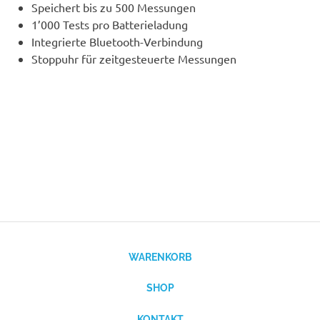
Speichert bis zu 500 Messungen
1’000 Tests pro Batterieladung
Integrierte Bluetooth-Verbindung
Stoppuhr für zeitgesteuerte Messungen
WARENKORB
SHOP
KONTAKT